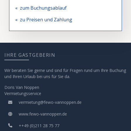
« zum Buchungsablauf
« zu Preisen und Zahlung
IHRE GASTGEBERIN
Wir beraten Sie gerne und sind für Fragen rund um Ihre Buchung
und Ihren Urlaub bei uns für Sie da.
Doris Van Noppen
Vermietungsservice
vermietung@fewo-vannoppen.de
www.fewo-vannoppen.de
++49 (0)211 28 75 77