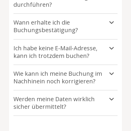
durchführen?
Wann erhalte ich die
Buchungsbestätigung?
Ich habe keine E-Mail-Adresse,
kann ich trotzdem buchen?
Wie kann ich meine Buchung im
Nachhinein noch korrigieren?
Werden meine Daten wirklich
sicher übermittelt?