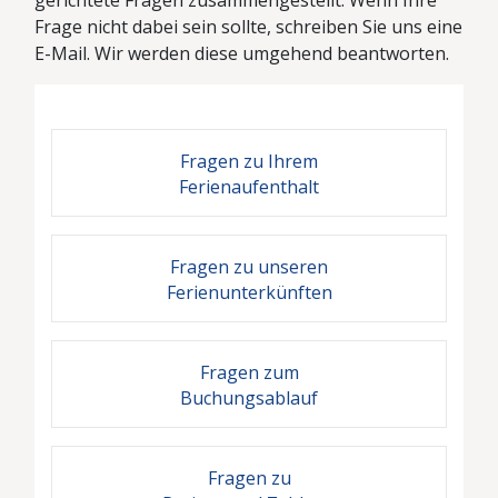
gerichtete Fragen zusammengestellt. Wenn Ihre
Frage nicht dabei sein sollte, schreiben Sie uns eine
E-Mail. Wir werden diese umgehend beantworten.
Fragen zu Ihrem
Ferienaufenthalt
Fragen zu unseren
Ferienunterkünften
Fragen zum
Buchungsablauf
Fragen zu