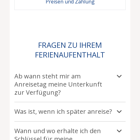
Preisen und Zahlung
FRAGEN ZU IHREM
FERIENAUFENTHALT
Ab wann steht mir am
Anreisetag meine Unterkunft
zur Verfügung?
Was ist, wenn ich später anreise?
Wann und wo erhalte ich den
Schlüssel für meine