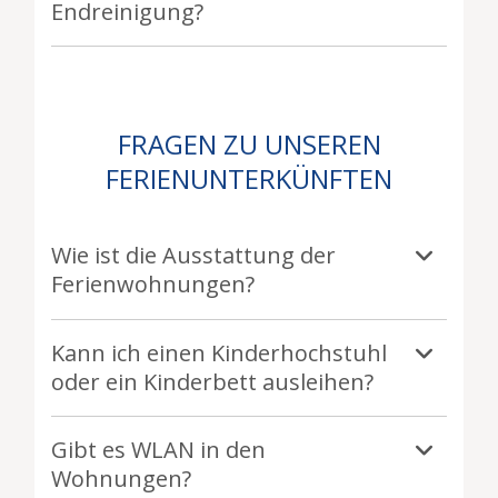
Endreinigung?
FRAGEN ZU UNSEREN
FERIENUNTERKÜNFTEN
Wie ist die Ausstattung der
Ferienwohnungen?
Kann ich einen Kinderhochstuhl
oder ein Kinderbett ausleihen?
Gibt es WLAN in den
Wohnungen?