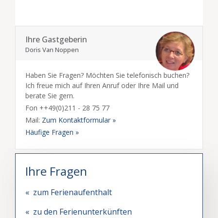
Ihre Gastgeberin
Doris Van Noppen
Haben Sie Fragen? Möchten Sie telefonisch buchen?
Ich freue mich auf Ihren Anruf oder Ihre Mail und
berate Sie gern.
Fon ++49(0)211 - 28 75 77
Mail:
Zum Kontaktformular »
Häufige Fragen »
Ihre Fragen
« zum Ferienaufenthalt
« zu den Ferienunterkünften