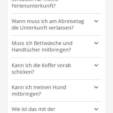
Ferienunterkunft?
Wann muss ich am Abreisetag
die Unterkunft verlassen?
Muss ich Bettwäsche und
Handtücher mitbringen?
Kann ich die Koffer vorab
schicken?
Kann ich meinen Hund
mitbringen?
Wie ist das mit der