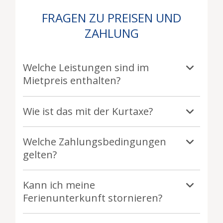
FRAGEN ZU PREISEN UND
ZAHLUNG
Welche Leistungen sind im
Mietpreis enthalten?
Wie ist das mit der Kurtaxe?
Welche Zahlungsbedingungen
gelten?
Kann ich meine
Ferienunterkunft stornieren?