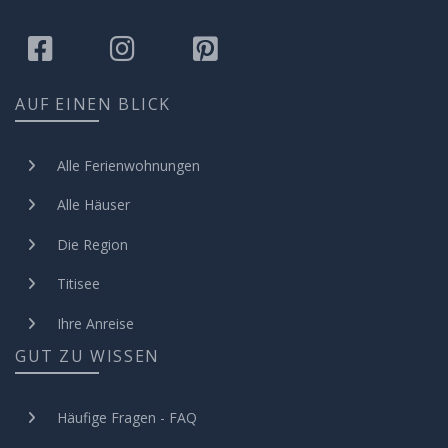
AUF EINEN BLICK
Alle Ferienwohnungen
Alle Häuser
Die Region
Titisee
Ihre Anreise
GUT ZU WISSEN
Häufige Fragen - FAQ