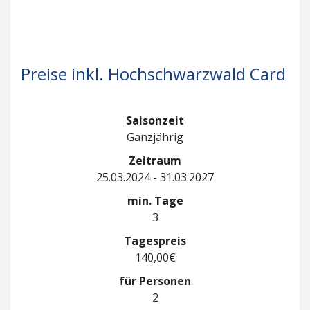
Preise inkl. Hochschwarzwald Card
Saisonzeit
Ganzjährig
Zeitraum
25.03.2024 - 31.03.2027
min. Tage
3
Tagespreis
140,00€
für Personen
2