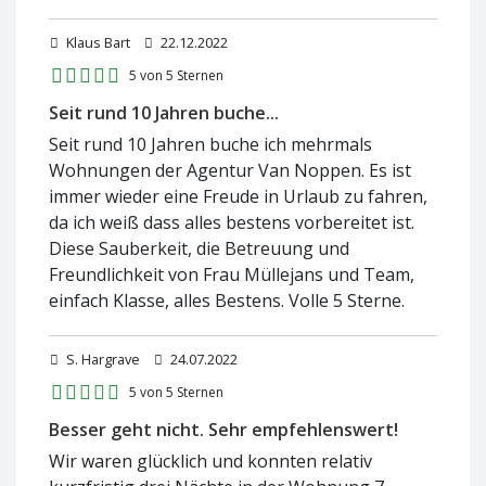
Klaus Bart
22.12.2022
5 von 5 Sternen
Seit rund 10 Jahren buche...
Seit rund 10 Jahren buche ich mehrmals
Wohnungen der Agentur Van Noppen. Es ist
immer wieder eine Freude in Urlaub zu fahren,
da ich weiß dass alles bestens vorbereitet ist.
Diese Sauberkeit, die Betreuung und
Freundlichkeit von Frau Müllejans und Team,
einfach Klasse, alles Bestens. Volle 5 Sterne.
S. Hargrave
24.07.2022
5 von 5 Sternen
Besser geht nicht. Sehr empfehlenswert!
Wir waren glücklich und konnten relativ