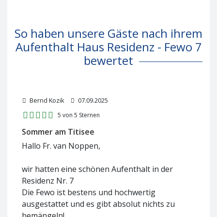
So haben unsere Gäste nach ihrem
Aufenthalt Haus Residenz - Fewo 7
bewertet
Bernd Kozik
07.09.2025
5 von 5 Sternen
Sommer am Titisee
Hallo Fr. van Noppen,
wir hatten eine schönen Aufenthalt in der
Residenz Nr. 7
Die Fewo ist bestens und hochwertig
ausgestattet und es gibt absolut nichts zu
bemängeln!