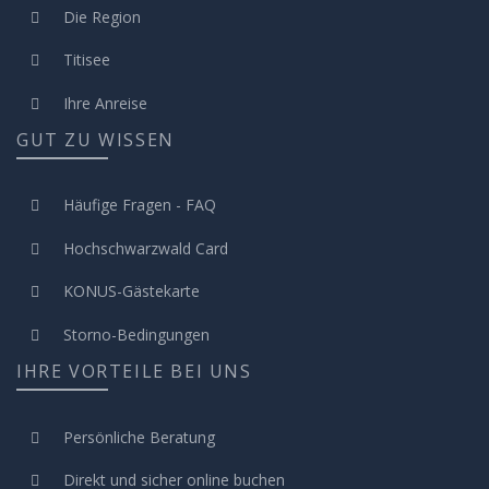
Die Region
Titisee
Ihre Anreise
GUT ZU WISSEN
Häufige Fragen - FAQ
Hochschwarzwald Card
KONUS-Gästekarte
Storno-Bedingungen
IHRE VORTEILE BEI UNS
Persönliche Beratung
Direkt und sicher online buchen