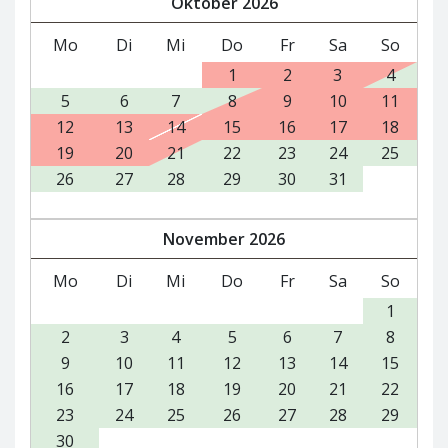
Oktober
2026
Mo
Di
Mi
Do
Fr
Sa
So
1
2
3
4
5
6
7
8
9
10
11
12
13
14
15
16
17
18
19
20
21
22
23
24
25
26
27
28
29
30
31
November
2026
Mo
Di
Mi
Do
Fr
Sa
So
1
2
3
4
5
6
7
8
9
10
11
12
13
14
15
16
17
18
19
20
21
22
23
24
25
26
27
28
29
30