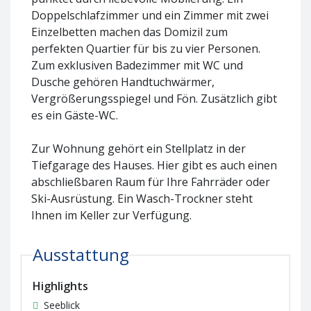
Doppelschlafzimmer und ein Zimmer mit zwei
Einzelbetten machen das Domizil zum
perfekten Quartier für bis zu vier Personen.
Zum exklusiven Badezimmer mit WC und
Dusche gehören Handtuchwärmer,
Vergrößerungsspiegel und Fön. Zusätzlich gibt
es ein Gäste-WC.
Zur Wohnung gehört ein Stellplatz in der
Tiefgarage des Hauses. Hier gibt es auch einen
abschließbaren Raum für Ihre Fahrräder oder
Ski-Ausrüstung. Ein Wasch-Trockner steht
Ihnen im Keller zur Verfügung.
Ausstattung
Highlights
Seeblick