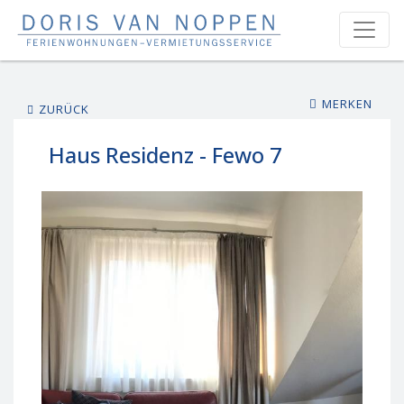
MERKEN
ZURÜCK
Haus Residenz - Fewo 7