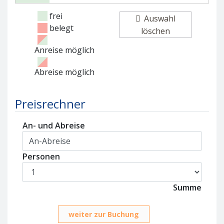
frei
Auswahl
belegt
löschen
Anreise möglich
Abreise möglich
Preisrechner
An- und Abreise
Personen
Summe
weiter zur Buchung