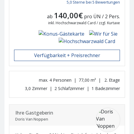
5,0 Sterne bei 5 Bewertungen
140,00€
ab
pro ÜN / 2 Pers.
inkl. Hochschwarzwald Card / zzgl. Kurtaxe
Verfügbarkeit + Preisrechner
max. 4 Personen | 77,00 m² | 2. Etage
3,0 Zimmer | 2 Schlafzimmer | 1 Badezimmer
Ihre Gastgeberin
Doris Van Noppen