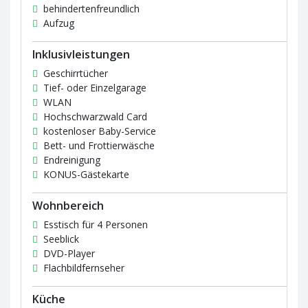
behindertenfreundlich
Aufzug
Inklusivleistungen
Geschirrtücher
Tief- oder Einzelgarage
WLAN
Hochschwarzwald Card
kostenloser Baby-Service
Bett- und Frottierwäsche
Endreinigung
KONUS-Gästekarte
Wohnbereich
Esstisch für 4 Personen
Seeblick
DVD-Player
Flachbildfernseher
Küche