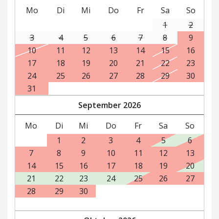
Mo
Di
Mi
Do
Fr
Sa
So
1
2
3
4
5
6
7
8
9
10
11
12
13
14
15
16
17
18
19
20
21
22
23
24
25
26
27
28
29
30
31
September
2026
Mo
Di
Mi
Do
Fr
Sa
So
1
2
3
4
5
6
7
8
9
10
11
12
13
14
15
16
17
18
19
20
21
22
23
24
25
26
27
28
29
30