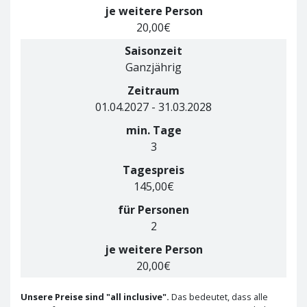
je weitere Person
20,00€
Saisonzeit
Ganzjährig
Zeitraum
01.04.2027 - 31.03.2028
min. Tage
3
Tagespreis
145,00€
für Personen
2
je weitere Person
20,00€
Unsere Preise sind "all inclusive".
Das bedeutet, dass alle