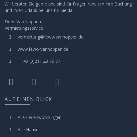
Wir beraten Sie gerne und sind für Fragen rund um Ihre Buchung
und Ihren Urlaub bei uns für Sie da.
Doris Van Noppen
Vermietungsservice
vermietung@fewo-vannoppen.de
www.fewo-vannoppen.de
++49 (0)211 28 75 77
AUF EINEN BLICK
Alle Ferienwohnungen
Alle Häuser