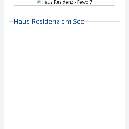
Haus Residenz am See